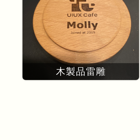
木製品雷雕