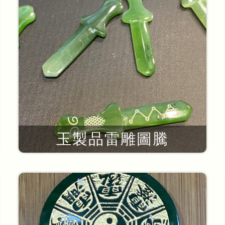
玉製品雷雕圖騰