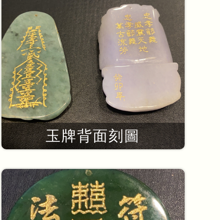
玉牌背面刻圖