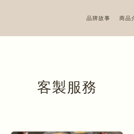
品牌故事
商品
客製服務