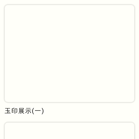
玉印展示(一)