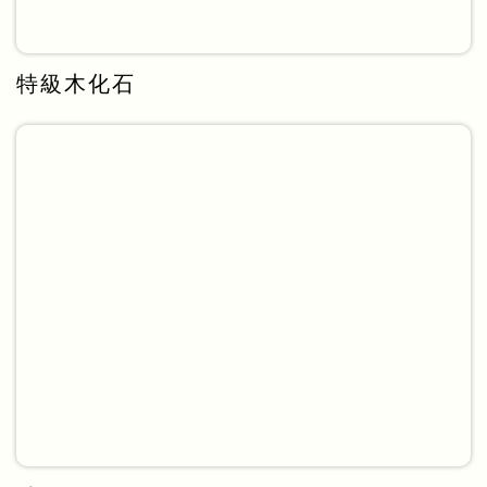
特級木化石