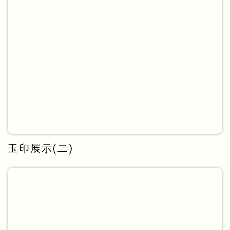
玉印展示(二)