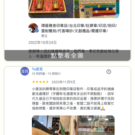
點擊看全圖