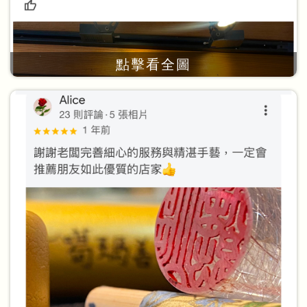
點擊看全圖