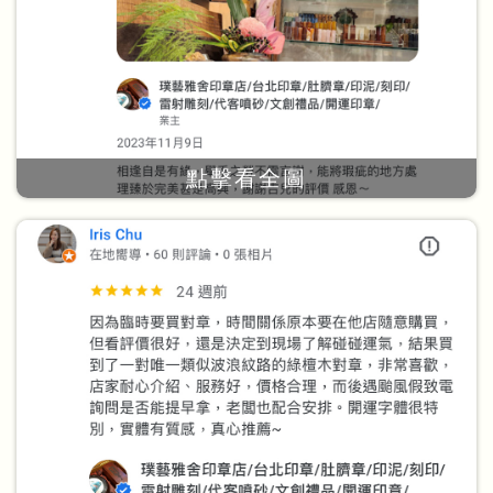
點擊看全圖